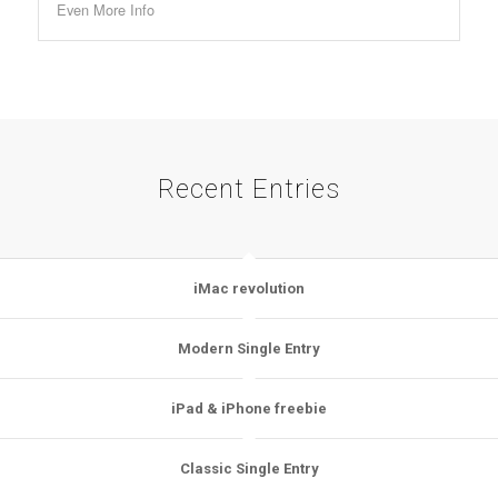
Even More Info
Recent Entries
iMac revolution
Modern Single Entry
iPad & iPhone freebie
Classic Single Entry