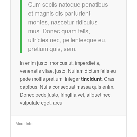
Cum sociis natoque penatibus
et magnis dis parturient
montes, nascetur ridiculus
mus. Donec quam felis,
ultricies nec, pellentesque eu,
pretium quis, sem.
In enim justo, rhoncus ut, imperdiet a,
venenatis vitae, justo. Nullam dictum felis eu
pede mollis pretium. Integer
tincidunt
. Cras
dapibus. Nulla consequat massa quis enim.
Donec pede justo, fringilla vel, aliquet nec,
vulputate eget, arcu.
More Info