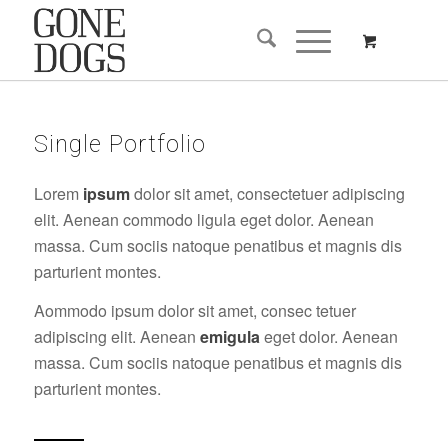
Single Portfolio
Lorem
ipsum
dolor sit amet, consectetuer adipiscing
elit. Aenean commodo ligula eget dolor. Aenean
massa. Cum sociis natoque penatibus et magnis dis
parturient montes.
Aommodo ipsum dolor sit amet, consec tetuer
adipiscing elit. Aenean
emigula
eget dolor. Aenean
massa. Cum sociis natoque penatibus et magnis dis
parturient montes.