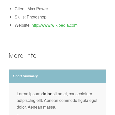
Client: Max Power
Skills: Photoshop
Website:
http://www.wikipedia.com
More Info
Short Summary
Lorem ipsum
dolor
sit amet, consectetuer
adipiscing elit. Aenean commodo ligula eget
dolor. Aenean massa.